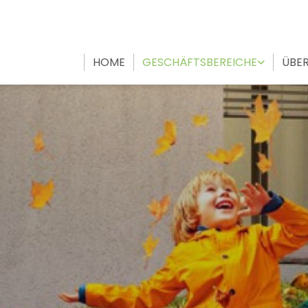
HOME
GESCHÄFTSBEREICHE
ÜBER