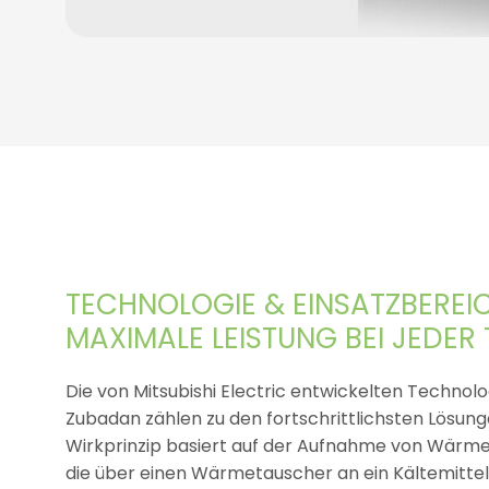
TECHNOLOGIE & EINSATZBEREI
MAXIMALE LEISTUNG BEI JEDER
Die von Mitsubishi Electric entwickelten Technol
Zubadan zählen zu den fortschrittlichsten Lösun
Wirkprinzip basiert auf der Aufnahme von Wärme 
die über einen Wärmetauscher an ein Kältemittel