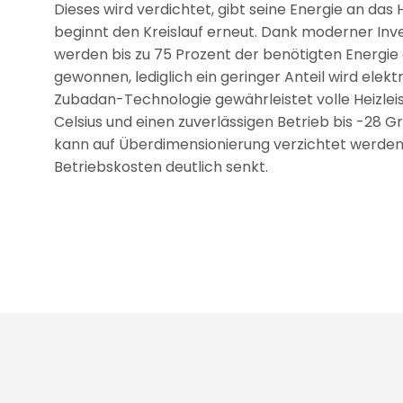
Dieses wird verdichtet, gibt seine Energie an das
beginnt den Kreislauf erneut. Dank moderner Inv
werden bis zu 75 Prozent der benötigten Energie
gewonnen, lediglich ein geringer Anteil wird elekt
Zubadan-Technologie gewährleistet volle Heizleis
Celsius und einen zuverlässigen Betrieb bis -28 G
kann auf Überdimensionierung verzichtet werden,
Betriebskosten deutlich senkt.