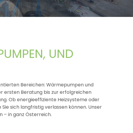
PUMPEN, UND
orientierten Bereichen: Wärmepumpen und
 ersten Beratung bis zur erfolgreichen
ung. Ob energieeffiziente Heizsysteme oder
Sie sich langfristig verlassen können. Unser
n – in ganz Österreich.