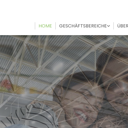
HOME
GESCHÄFTSBEREICHE
ÜBER