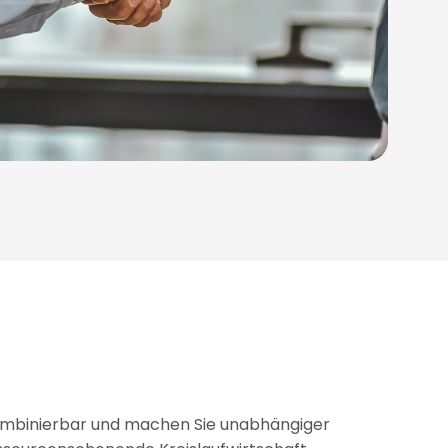
kombinierbar und machen Sie unabhängiger