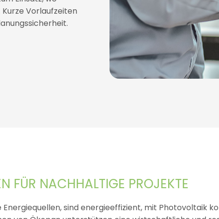
 Kurze Vorlaufzeiten
anungssicherheit.
N FÜR NACHHALTIGE PROJEKTE
rgiequellen, sind energieeffizient, mit Photovoltaik 