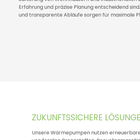
Erfahrung und präzise Planung entscheidend sind.
und transparente Abläufe sorgen für maximale Pl
ZUKUNFTSSICHERE LÖSUNGE
Unsere Wärmepumpen nutzen erneuerbare Ene