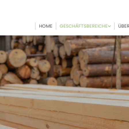
HOME
GESCHÄFTSBEREICHE
ÜBER