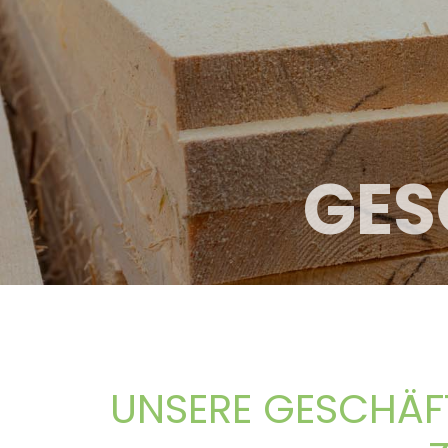
GES
UNSERE GESCHÄFT