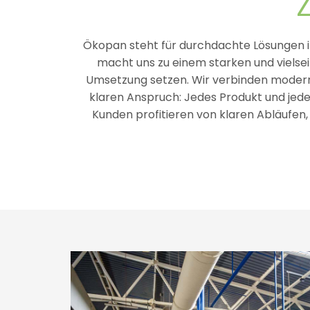
Ökopan steht für durchdachte Lösungen 
macht uns zu einem starken und vielsei
Umsetzung setzen. Wir verbinden moderne
klaren Anspruch: Jedes Produkt und jede
Kunden profitieren von klaren Abläufen,