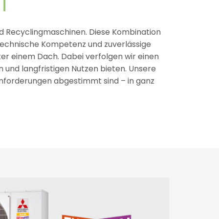
T
d Recyclingmaschinen. Diese Kombination
, technische Kompetenz und zuverlässige
er einem Dach. Dabei verfolgen wir einen
 und langfristigen Nutzen bieten. Unsere
 Anforderungen abgestimmt sind – in ganz