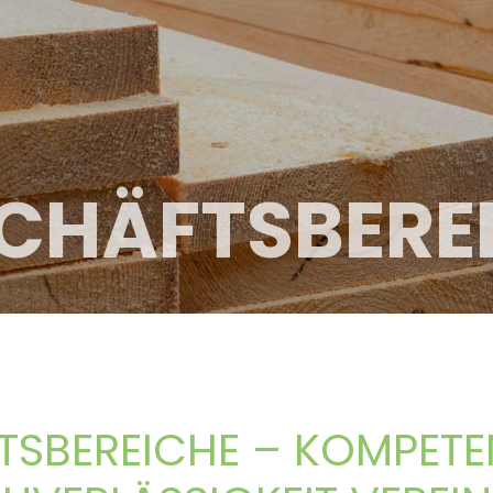
CHÄFTSBERE
SBEREICHE – KOMPETE