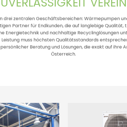
ZUVERLÄSSIGKEIT VEREIN
in drei zentralen Geschäftsbereichen: Wärmepumpen un
tigen Partner für Endkunden, die auf langlebige Qualität
 Energietechnik und nachhaltige Recyclinglösungen unt
 Leistung muss höchsten Qualitätsstandards entsprechen
 persönlicher Beratung und Lösungen, die exakt auf ihre
Österreich.